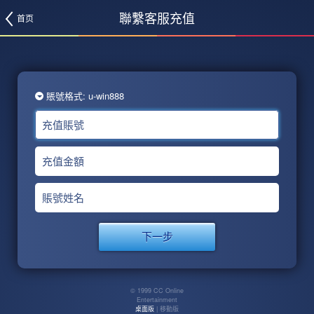
聯繫客服充值
首页
賬號格式: u-win888
充值賬號
充值金額
賬號姓名
© 1999 CC Online
Entertainment
桌面版
| 移動版